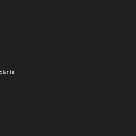
olante.