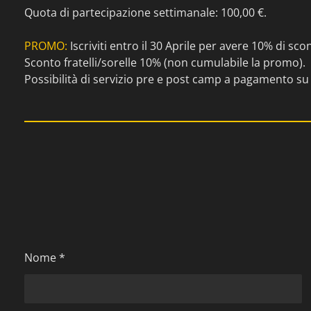
Quota di partecipazione settimanale: 100,00 €.
PROMO:
Iscriviti entro il 30 Aprile per avere 10% di sco
Sconto fratelli/sorelle 10% (non cumulabile la promo).
Possibilità di servizio pre e post camp a pagamento su 
Nome *