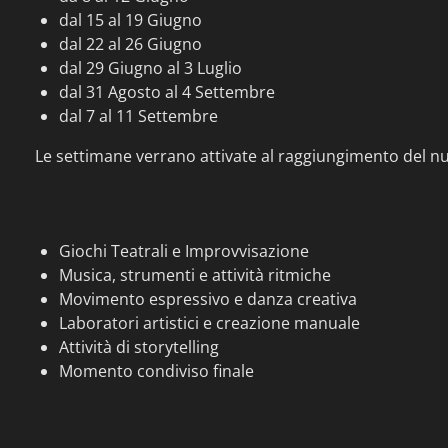
dal 15 al 19 Giugno
dal 22 al 26 Giugno
dal 29 Giugno al 3 Luglio
dal 31 Agosto al 4 Settembre
dal 7 al 11 Settembre
Le settimane verrano attivate al raggiungimento del n
Giochi Teatrali e Improvvisazione
Musica, strumenti e attività ritmiche
Movimento espressivo e danza creativa
Laboratori artistici e creazione manuale
Attività di
storytelling
Momento condiviso finale