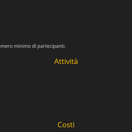
umero minimo di partecipanti.
Attività
Costi