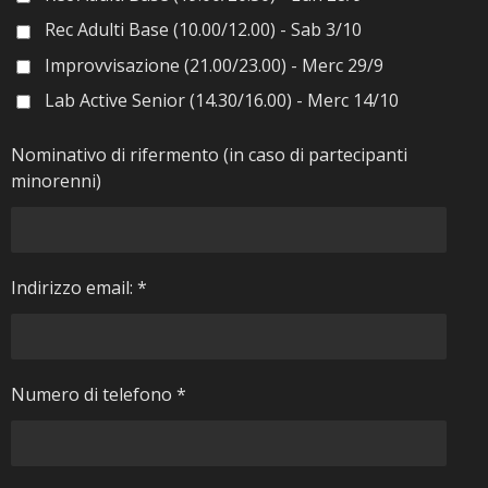
Rec Adulti Base (10.00/12.00) - Sab 3/10
Improvvisazione (21.00/23.00) - Merc 29/9
Lab Active Senior (14.30/16.00) - Merc 14/10
Nominativo di rifermento (in caso di partecipanti
minorenni)
Indirizzo email: *
Numero di telefono *